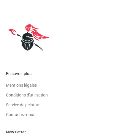
En savoir plus
Mentions légales
Conditions d'utilisation
Service de peinture
Contactez-nous
Newsletter