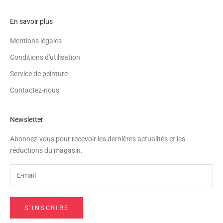
En savoir plus
Mentions légales
Conditions d'utilisation
Service de peinture
Contactez-nous
Newsletter
Abonnez-vous pour recevoir les dernières actualités et les
réductions du magasin.
S'INSCRIRE