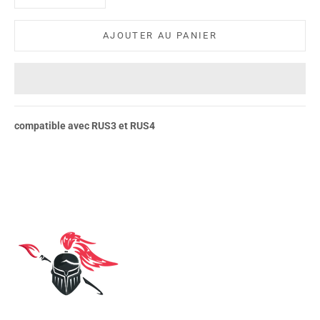
AJOUTER AU PANIER
compatible avec RUS3 et RUS4