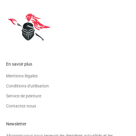
En savoir plus
Mentions légales
Conditions d'utilisation
Service de peinture
Contactez-nous
Newsletter
Abonnez-vous pour recevoir les dernières actualités et les